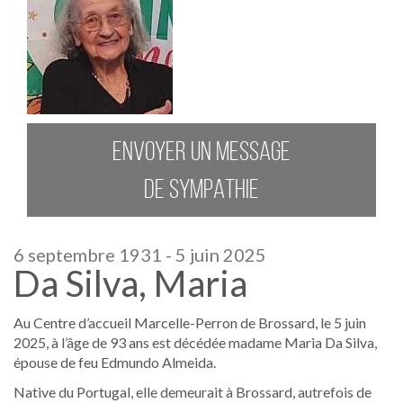
ENVOYER UN MESSAGE
DE SYMPATHIE
6 septembre 1931 - 5 juin 2025
Da Silva, Maria
Au Centre d’accueil Marcelle-Perron de Brossard, le 5 juin
2025, à l’âge de 93 ans est décédée madame Maria Da Silva,
épouse de feu Edmundo Almeida.
Native du Portugal, elle demeurait à Brossard, autrefois de