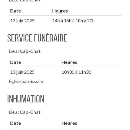
Date
Heures
12 juin 2025
14h à 16h
à
18h à 20h
Service funéraire
Lieu :
Cap-Chat
Date
Heures
13 juin 2025
10h30
à
11h30
Église paroissiale
inhumation
Lieu :
Cap-Chat
Date
Heures