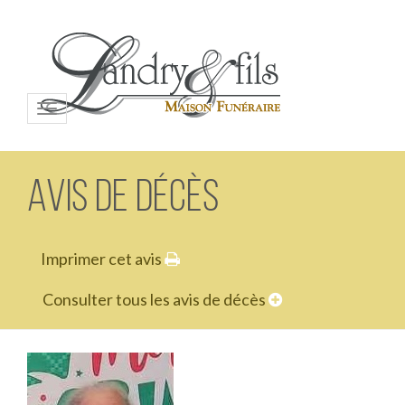
Menu
Avis de décès
Imprimer cet avis
Consulter tous les avis de décès