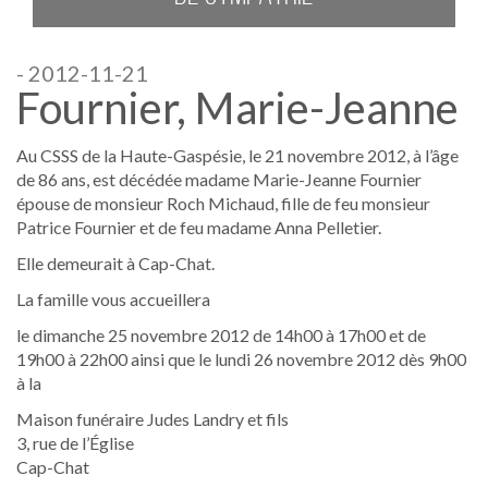
- 2012-11-21
Fournier, Marie-Jeanne
Au CSSS de la Haute-Gaspésie, le 21 novembre 2012, à l’âge
de 86 ans, est décédée madame Marie-Jeanne Fournier
épouse de monsieur Roch Michaud, fille de feu monsieur
Patrice Fournier et de feu madame Anna Pelletier.
Elle demeurait à Cap-Chat.
La famille vous accueillera
le dimanche 25 novembre 2012 de 14h00 à 17h00 et de
19h00 à 22h00 ainsi que le lundi 26 novembre 2012 dès 9h00
à la
Maison funéraire Judes Landry et fils
3, rue de l’Église
Cap-Chat