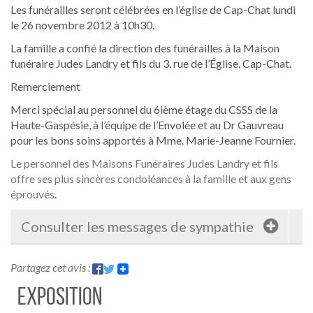
Les funérailles seront célébrées en l’église de Cap-Chat lundi
le 26 novembre 2012 à 10h30.
La famille a confié la direction des funérailles à la Maison
funéraire Judes Landry et fils du 3, rue de l’Église, Cap-Chat.
Remerciement
Merci spécial au personnel du 6ième étage du CSSS de la
Haute-Gaspésie, à l’équipe de l’Envolée et au Dr Gauvreau
pour les bons soins apportés à Mme. Marie-Jeanne Fournier.
Le personnel des Maisons Funéraires Judes Landry et fils
offre ses plus sincères condoléances à la famille et aux gens
éprouvés.
Consulter les messages de sympathie
Partagez cet avis :
Exposition