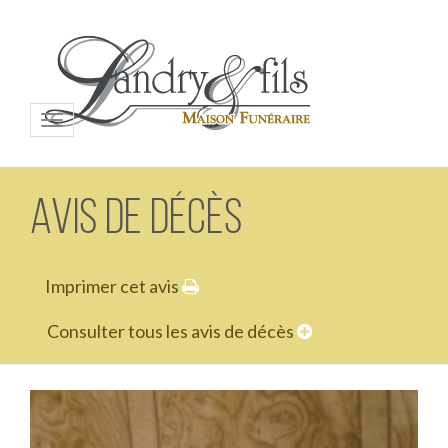
Menu
Avis de décès
Imprimer cet avis
Consulter tous les avis de décès