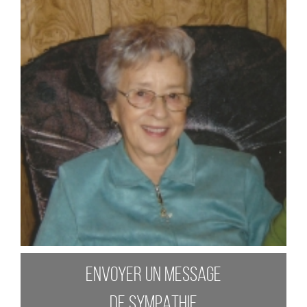
ENVOYER UN MESSAGE
DE SYMPATHIE