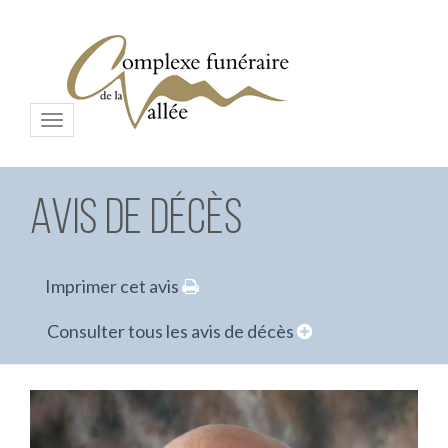
Menu
Avis de décès
Imprimer cet avis
Consulter tous les avis de décès